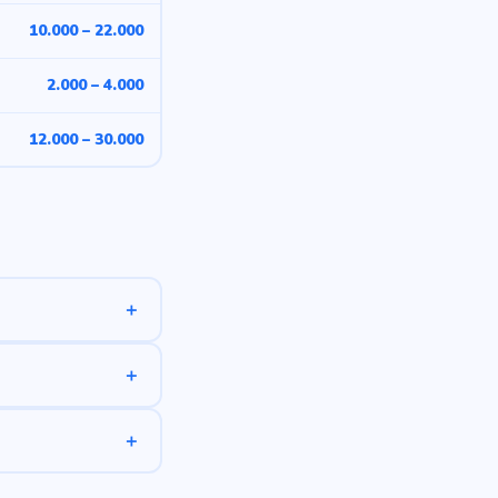
10.000 – 22.000
2.000 – 4.000
12.000 – 30.000